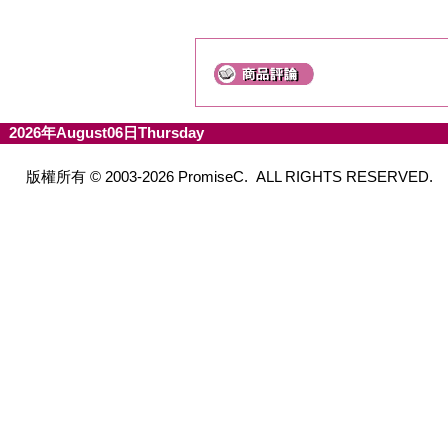
2026年August06日Thursday
版權所有 © 2003-2026 PromiseC. ALL RIGHTS RESERVED