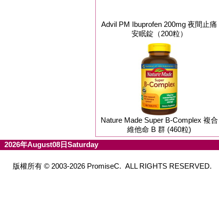
Advil PM Ibuprofen 200mg 夜間止痛
安眠錠（200粒）
Nature Made Super B-Complex 複合
維他命 B 群 (460粒)
2026年August08日Saturday
版權所有 © 2003-2026 PromiseC. ALL RIGHTS RESERVED