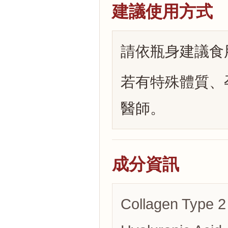
建議使用方式
請依瓶身建議食
若有特殊體質、
醫師。
成分資訊
Collagen Type 2