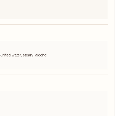
purified water, stearyl alcohol