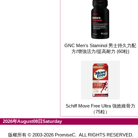
GNC Men's Staminol 男士持久力配
方/增強活力/提高耐力 (60粒)
Schiff Move Free Ultra 強效維骨力
（75粒）
2026年August08日Saturday
版權所有 © 2003-2026 PromiseC. ALL RIGHTS RESERVED