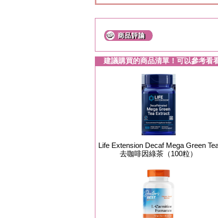
建議購買的商品清單！可以參考看
Life Extension Decaf Mega Green Te
去咖啡因綠茶（100粒）