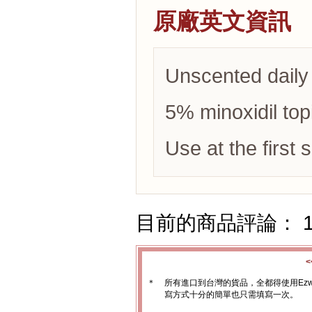
原廠英文資訊
Unscented daily 
5% minoxidil topi
Use at the first s
目前的商品評論： 
＊
所有進口到台灣的貨品，全都得使用Ez
寫方式十分的簡單也只需填寫一次。