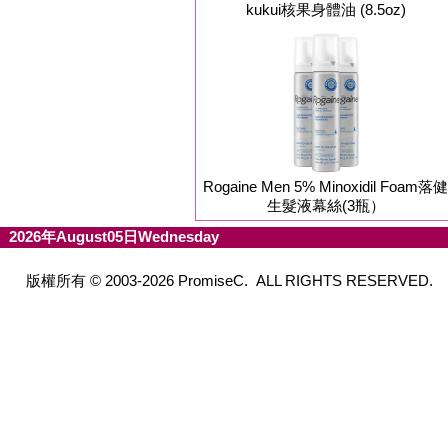
kukui核果身體油 (8.5oz)
Rogaine Men 5% Minoxidil Foam落健
生髮液幕絲(3瓶）
2026年August05日Wednesday
版權所有 © 2003-2026 PromiseC. ALL RIGHTS RESERVED