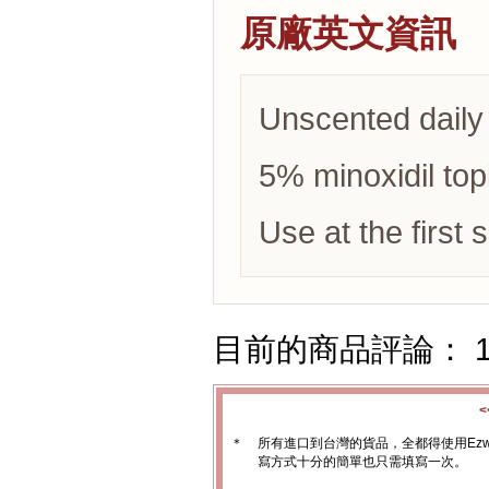
原廠英文資訊
Unscented daily 
5% minoxidil topi
Use at the first s
目前的商品評論： 
＊
所有進口到台灣的貨品，全都得使用Ez
寫方式十分的簡單也只需填寫一次。