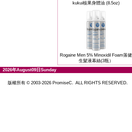
kukui核果身體油 (8.5oz)
Rogaine Men 5% Minoxidil Foam落健
生髮液幕絲(3瓶）
2026年August09日Sunday
版權所有 © 2003-2026 PromiseC. ALL RIGHTS RESERVED