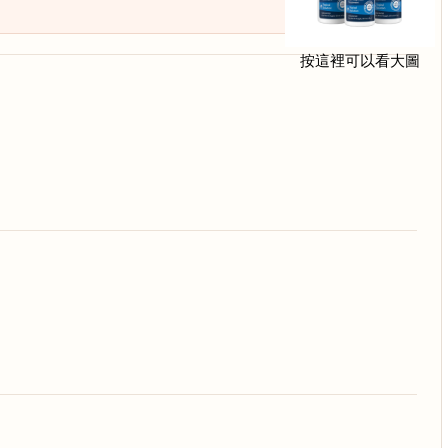
按這裡可以看大圖