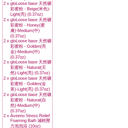
2 x
gloLoose base 天然礦
彩蜜粉 - Beige(米色)-
Light(亮) (0.37oz)
2 x
gloLoose base 天然礦
彩蜜粉 - Honey(蜜
膚)-Medium(中)
(0.37oz)
2 x
gloLoose base 天然礦
彩蜜粉 - Golden(亮
金)-Medium(中)
(0.37oz)
2 x
gloLoose base 天然礦
彩蜜粉 - Natural(天
然)-Light(亮) (0.37oz)
2 x
gloLoose base 天然礦
彩蜜粉 - Golden(金
黃)-Light(亮) (0.37oz)
2 x
gloLoose base 天然礦
彩蜜粉 - Natural(自
然)-Medium(中)
(0.37oz)
2 x
Aveeno Stress Relief
Foaming Bath 減輕壓
力泡泡浴 (10oz)