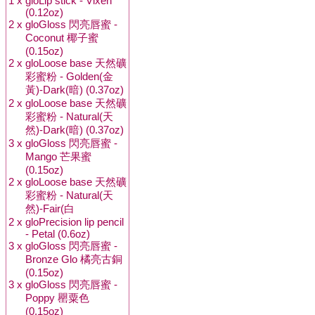
1 x
gloLip stick - Vixen
(0.12oz)
2 x
gloGloss 閃亮唇蜜 -
Coconut 椰子蜜
(0.15oz)
2 x
gloLoose base 天然礦
彩蜜粉 - Golden(金
黃)-Dark(暗) (0.37oz)
2 x
gloLoose base 天然礦
彩蜜粉 - Natural(天
然)-Dark(暗) (0.37oz)
3 x
gloGloss 閃亮唇蜜 -
Mango 芒果蜜
(0.15oz)
2 x
gloLoose base 天然礦
彩蜜粉 - Natural(天
然)-Fair(白
2 x
gloPrecision lip pencil
- Petal (0.6oz)
3 x
gloGloss 閃亮唇蜜 -
Bronze Glo 橘亮古銅
(0.15oz)
3 x
gloGloss 閃亮唇蜜 -
Poppy 罌粟色
(0.15oz)