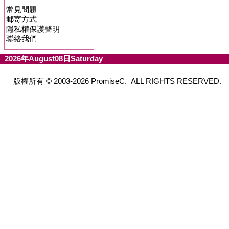
常見問題
郵寄方式
隱私權保護聲明
聯絡我們
2026年August08日Saturday
版權所有 © 2003-2026 PromiseC. ALL RIGHTS RESERVED