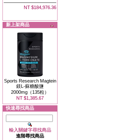
NT $184,976.36
新上架商品
Sports Research Magtein
鎂L-蘇糖酸鹽
2000mg（135粒）
NT $1,385.67
快速尋找商品
輸入關鍵字尋找商品
進階尋找商品