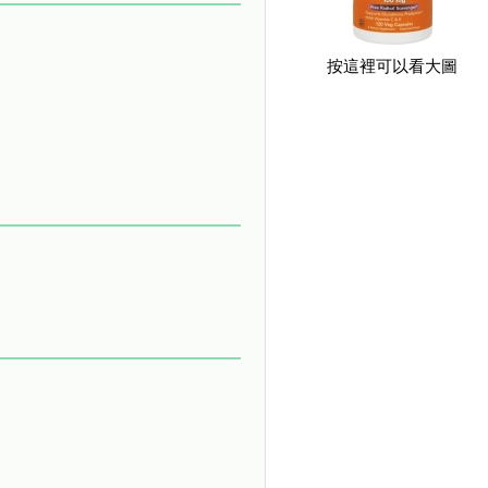
按這裡可以看大圖