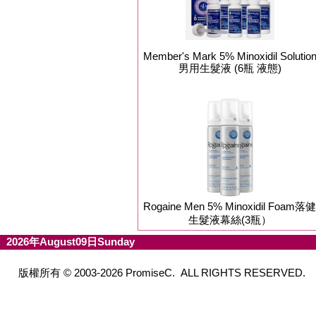
Member's Mark 5% Minoxidil Solutio
男用生髮液 (6瓶 液態)
Rogaine Men 5% Minoxidil Foam落健
生髮液幕絲(3瓶）
2026年August09日Sunday
版權所有 © 2003-2026 PromiseC. ALL RIGHTS RESERVED