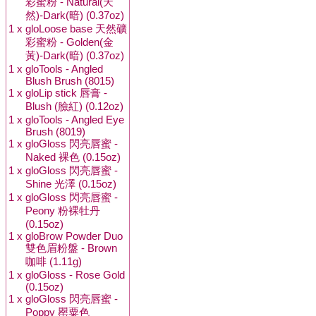
彩蜜粉 - Natural(天
然)-Dark(暗) (0.37oz)
1 x
gloLoose base 天然礦
彩蜜粉 - Golden(金
黃)-Dark(暗) (0.37oz)
1 x
gloTools - Angled
Blush Brush (8015)
1 x
gloLip stick 唇膏 -
Blush (臉紅) (0.12oz)
1 x
gloTools - Angled Eye
Brush (8019)
1 x
gloGloss 閃亮唇蜜 -
Naked 裸色 (0.15oz)
1 x
gloGloss 閃亮唇蜜 -
Shine 光澤 (0.15oz)
1 x
gloGloss 閃亮唇蜜 -
Peony 粉裸牡丹
(0.15oz)
1 x
gloBrow Powder Duo
雙色眉粉盤 - Brown
咖啡 (1.11g)
1 x
gloGloss - Rose Gold
(0.15oz)
1 x
gloGloss 閃亮唇蜜 -
Poppy 罌粟色