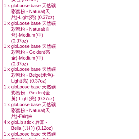
1 x
gloLoose base 天然礦
彩蜜粉 - Natural(天
然)-Light(亮) (0.37oz)
1 x
gloLoose base 天然礦
彩蜜粉 - Natural(自
然)-Medium(中)
(0.37oz)
1 x
gloLoose base 天然礦
彩蜜粉 - Golden(亮
金)-Medium(中)
(0.37oz)
1 x
gloLoose base 天然礦
彩蜜粉 - Beige(米色)-
Light(亮) (0.37oz)
1 x
gloLoose base 天然礦
彩蜜粉 - Golden(金
黃)-Light(亮) (0.37oz)
1 x
gloLoose base 天然礦
彩蜜粉 - Natural(天
然)-Fair(白
4 x
gloLip stick 唇膏 -
Bella (貝拉) (0.12oz)
1 x
gloLoose base 天然礦