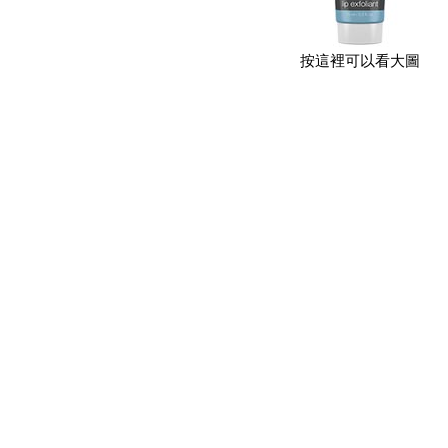
按這裡可以看大圖