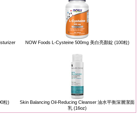
sturizer
NOW Foods L-Cysteine 500mg 美白亮顏錠 (100粒)
00粒)
Skin Balancing Oil-Reducing Cleanser 油水平衡深層潔面
乳 (16oz)