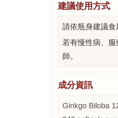
建議使用方式
請依瓶身建議食
若有慢性病、服
師。
成分資訊
Ginkgo Biloba 