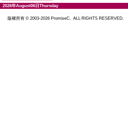
2026年August06日Thursday
版權所有 © 2003-2026 PromiseC. ALL RIGHTS RESERVED