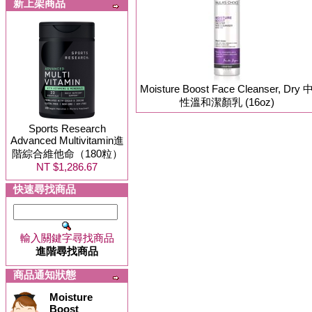
新上架商品
Moisture Boost Face Cleanser, Dry 
性溫和潔顏乳 (16oz)
Sports Research
Advanced Multivitamin進
階綜合維他命（180粒）
NT $1,286.67
快速尋找商品
輸入關鍵字尋找商品
進階尋找商品
商品通知狀態
Moisture
Boost