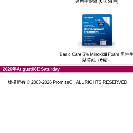
男用生髮液 (6瓶 液態)
Basic Care 5% Minoxidil Foam 男性
髮幕絲（6罐）
2026年August08日Saturday
版權所有 © 2003-2026 PromiseC. ALL RIGHTS RESERVED