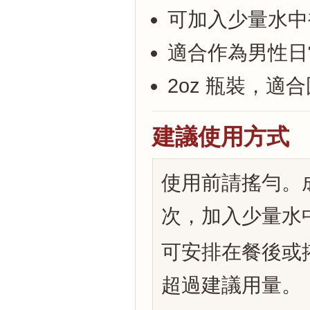
可加入少量水中
適合作為男性日
2oz 瓶裝，
建議使用方式
使用前請搖勻。成人
次，加入少量水
可安排在餐後或
超過建議用量。