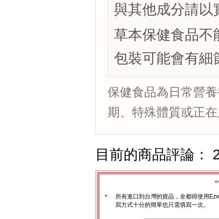
與其他成分請以實際瓶
草本保健食品不
包裝可能會有細
保健食品為日常營養
期、特殊體質或正在
目前的商品評論： 
＊
所有進口到台灣的貨品，全都得使用Ez
寫方式十分的簡單也只需填寫一次。