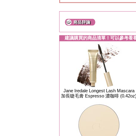
建議購買的商品清單！可以參考看
Jane Iredale Longest Lash Mascara
加長睫毛膏 Espresso 濃咖啡 (0.42oz