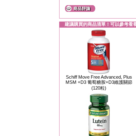
建議購買的商品清單！可以參考看
Schiff Move Free Advanced, Plus
MSM +D3 葡萄糖胺+D3維護關節
(120粒)