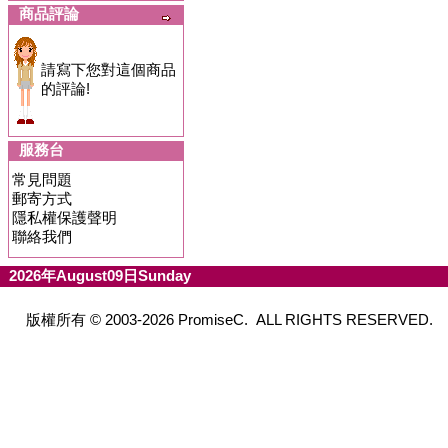
商品評論
請寫下您對這個商品
的評論!
服務台
常見問題
郵寄方式
隱私權保護聲明
聯絡我們
2026年August09日Sunday
版權所有 © 2003-2026 PromiseC. ALL RIGHTS RESERVED