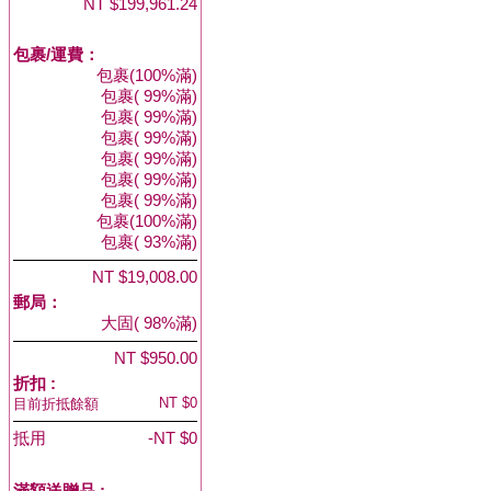
NT $199,961.24
包裹/運費：
包裹(100%滿)
包裹( 99%滿)
包裹( 99%滿)
包裹( 99%滿)
包裹( 99%滿)
包裹( 99%滿)
包裹( 99%滿)
包裹(100%滿)
包裹( 93%滿)
NT $19,008.00
郵局：
大固( 98%滿)
NT $950.00
折扣 :
NT $0
目前折抵餘額
抵用
-NT $0
滿額送贈品 :