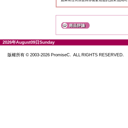
如果有任何你覺得你需要知道的,請來信詢問.
2026年August09日Sunday
版權所有 © 2003-2026 PromiseC. ALL RIGHTS RESERVED