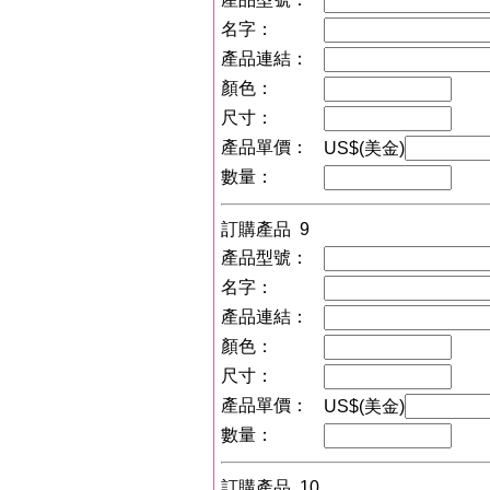
名字：
產品連結：
顏色：
尺寸：
產品單價：
US$(美金)
數量：
訂購產品 9
產品型號：
名字：
產品連結：
顏色：
尺寸：
產品單價：
US$(美金)
數量：
訂購產品 10