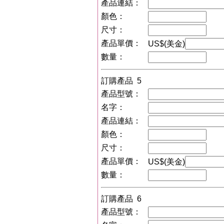
產品連結：
顏色：
尺寸：
產品單價：
US$(美金)
數量：
訂購產品 5
產品型號：
名字：
產品連結：
顏色：
尺寸：
產品單價：
US$(美金)
數量：
訂購產品 6
產品型號：