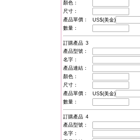
顏色：
尺寸：
產品單價：
US$(美金)
數量：
訂購產品 3
產品型號：
名字：
產品連結：
顏色：
尺寸：
產品單價：
US$(美金)
數量：
訂購產品 4
產品型號：
名字：