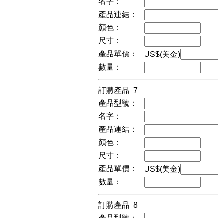
名字：
產品連結：
顏色：
尺寸：
產品單價：
US$(美金)
數量：
訂購產品 7
產品型號：
名字：
產品連結：
顏色：
尺寸：
產品單價：
US$(美金)
數量：
訂購產品 8
產品型號：