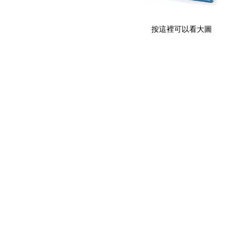
按這裡可以看大圖