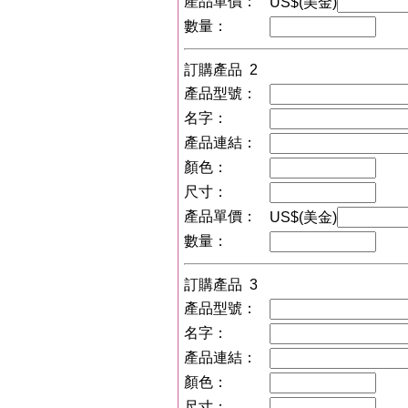
產品單價：
US$(美金)
數量：
訂購產品 2
產品型號：
名字：
產品連結：
顏色：
尺寸：
產品單價：
US$(美金)
數量：
訂購產品 3
產品型號：
名字：
產品連結：
顏色：
尺寸：