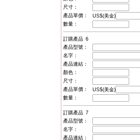
尺寸：
產品單價：
US$(美金)
數量：
訂購產品 6
產品型號：
名字：
產品連結：
顏色：
尺寸：
產品單價：
US$(美金)
數量：
訂購產品 7
產品型號：
名字：
產品連結：