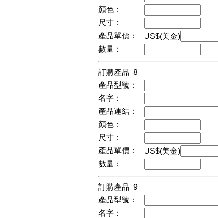
顏色：
尺寸：
產品單價：
US$(美金)
數量：
訂購產品 8
產品型號：
名字：
產品連結：
顏色：
尺寸：
產品單價：
US$(美金)
數量：
訂購產品 9
產品型號：
名字：