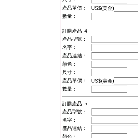
產品單價：
US$(美金)
數量：
訂購產品 4
產品型號：
名字：
產品連結：
顏色：
尺寸：
產品單價：
US$(美金)
數量：
訂購產品 5
產品型號：
名字：
產品連結：
顏色：