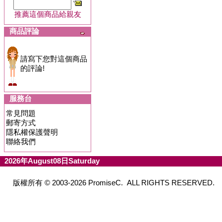
推薦這個商品給親友
商品評論
請寫下您對這個商品
的評論!
服務台
常見問題
郵寄方式
隱私權保護聲明
聯絡我們
2026年August08日Saturday
版權所有 © 2003-2026 PromiseC. ALL RIGHTS RESERVED