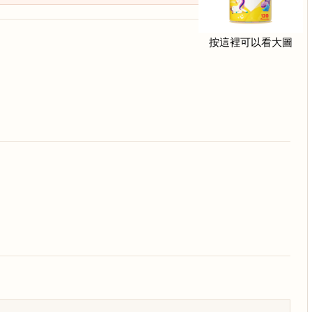
按這裡可以看大圖