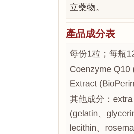
立藥物。
產品成分表
每份1粒；每瓶1
Coenzyme Q10 
Extract (BioPe
其他成分：extra virg
(gelatin、glyce
lecithin、rose