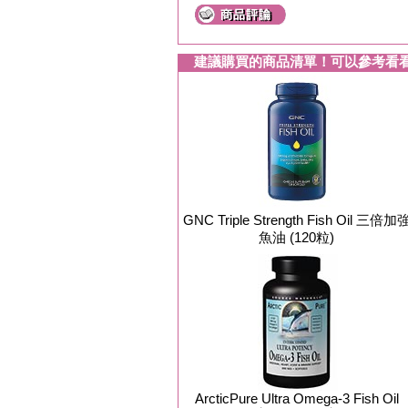
建議購買的商品清單！可以參考看
GNC Triple Strength Fish Oil 三倍加
魚油 (120粒)
ArcticPure Ultra Omega-3 Fish Oil