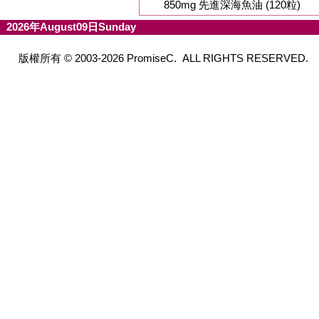
850mg 先進深海魚油 (120粒)
2026年August09日Sunday
版權所有 © 2003-2026 PromiseC. ALL RIGHTS RESERVED