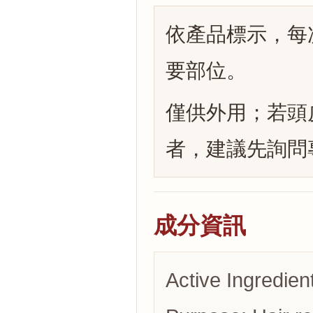
依產品標示，每
要部位。
僅供外用；若頭
者，建議先詢問
成分資訊
Active Ingredien