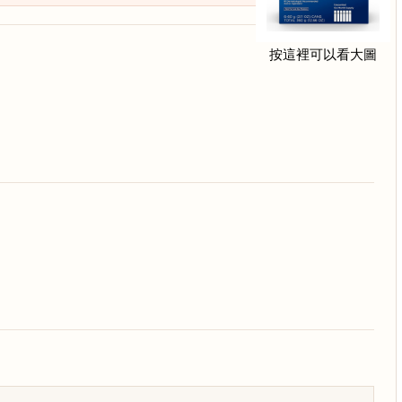
按這裡可以看大圖