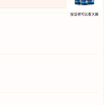
按這裡可以看大圖