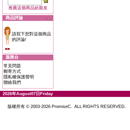
推薦這個商品給親友
商品評論
請寫下您對這個商品
的評論!
服務台
常見問題
郵寄方式
隱私權保護聲明
聯絡我們
2026年August07日Friday
版權所有 © 2003-2026 PromiseC. ALL RIGHTS RESERVED