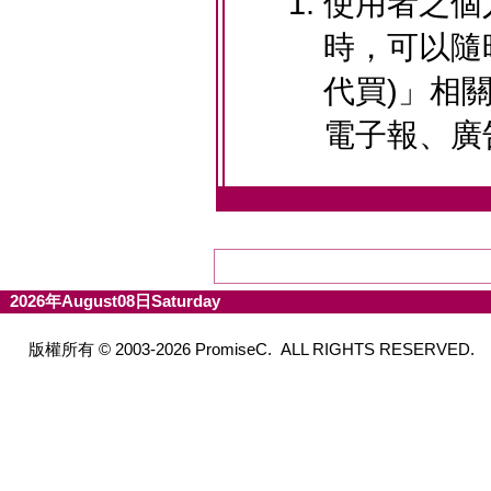
使用者之個
時，可以隨時
代買)」相
電子報、廣
2026年August08日Saturday
版權所有 © 2003-2026 PromiseC. ALL RIGHTS RESERVED