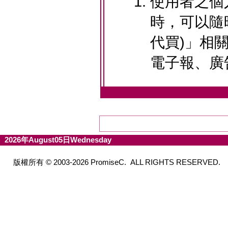
使用者之個
時，可以隨時
代買)」相
電子報、廣
2026年August05日Wednesday
版權所有 © 2003-2026 PromiseC. ALL RIGHTS RESERVED