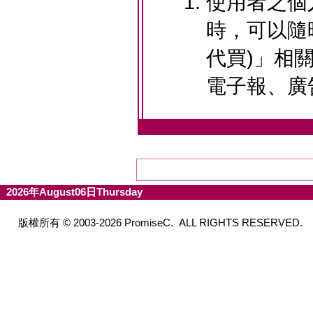
使用者之個
時，可以隨時
代買)」相
電子報、廣
2026年August06日Thursday
版權所有 © 2003-2026 PromiseC. ALL RIGHTS RESERVED