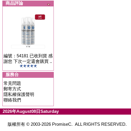
商品評論
編號：54181 已收到貨 感
謝您 下次一定還會購買 ..
服務台
常見問題
郵寄方式
隱私權保護聲明
聯絡我們
2026年August08日Saturday
版權所有 © 2003-2026 PromiseC. ALL RIGHTS RESERVED