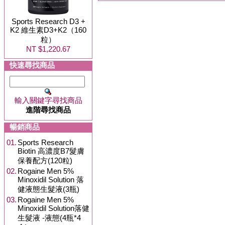
Sports Research D3 +
K2 維生素D3+K2（160
粒）
NT $1,220.67
快速尋找商品
輸入關鍵字尋找商品
進階尋找商品
暢銷商品
01.
Sports Research
Biotin 高濃度B7髮膚
保養配方(120粒)
02.
Rogaine Men 5%
Minoxidil Solution 落
健液態生髮液(3瓶)
03.
Rogaine Men 5%
Minoxidil Solution落健
生髮液 -液態(4瓶*4