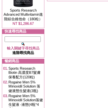
Sports Research
Advanced Multivitamin進
階綜合維他命（180粒）
NT $1,286.67
快速尋找商品
輸入關鍵字尋找商品
進階尋找商品
暢銷商品
01.
Sports Research
Biotin 高濃度B7髮膚
保養配方(120粒)
02.
Rogaine Men 5%
Minoxidil Solution 落
健液態生髮液(3瓶)
03.
Rogaine Men 5%
Minoxidil Solution落健
生髮液 -液態(4瓶*4