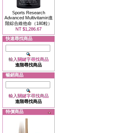
Sports Research
Advanced Multivitamin進
階綜合維他命（180粒）
NT $1,286.67
快速尋找商品
輸入關鍵字尋找商品
進階尋找商品
暢銷商品
輸入關鍵字尋找商品
進階尋找商品
特價商品