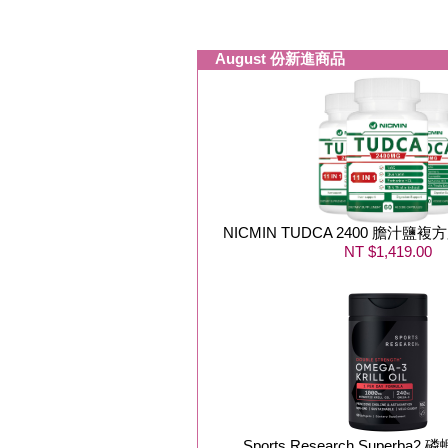
August 份新進商品
NICMIN TUDCA 2400 膽汁鹽複方
NT $1,419.00
Sports Research Superba2