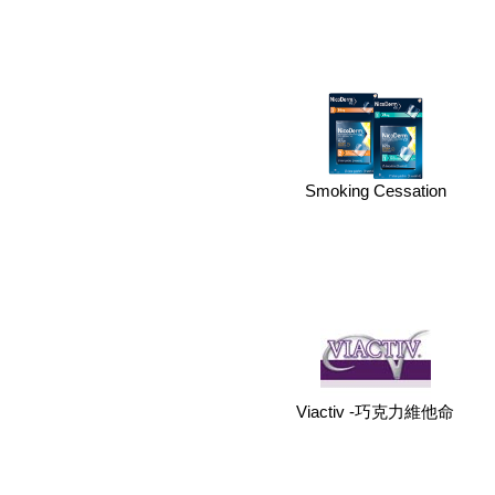
Smoking Cessation
Viactiv -巧克力維他命