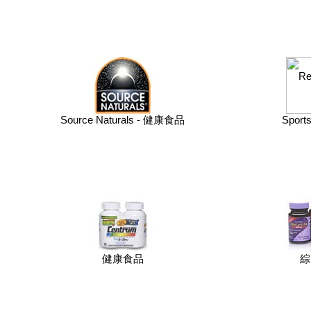
Source Naturals - 健康食品
Sport
健康食品
綜