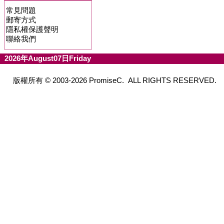
常見問題
郵寄方式
隱私權保護聲明
聯絡我們
2026年August07日Friday
版權所有 © 2003-2026 PromiseC. ALL RIGHTS RESERVED