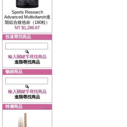
Sports Research
Advanced Multivitamin進
階綜合維他命（180粒）
NT $1,286.67
快速尋找商品
輸入關鍵字尋找商品
進階尋找商品
暢銷商品
輸入關鍵字尋找商品
進階尋找商品
特價商品