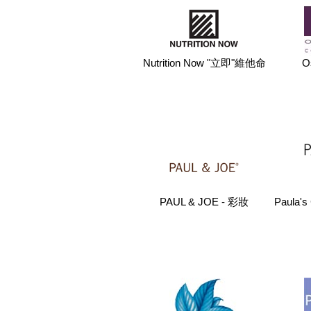
Nutrition Now "立即"維他命
O
PAUL & JOE - 彩妝
Paula'