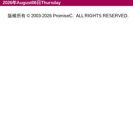
2026年August06日Thursday
版權所有 © 2003-2026 PromiseC. ALL RIGHTS RESERVED