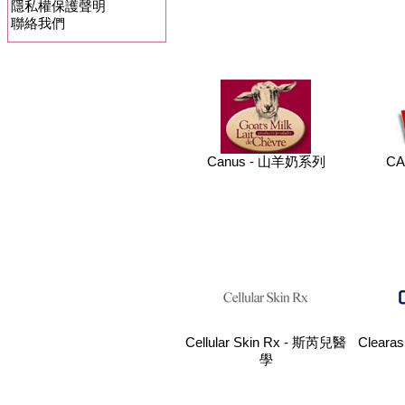
隱私權保護聲明
聯絡我們
Canus - 山羊奶系列
CA
Cellular Skin Rx - 斯芮兒醫
Clearas
學