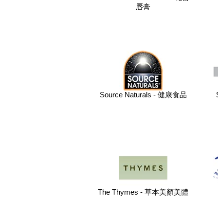
唇膏
Source Naturals - 健康食品
The Thymes - 草本美顏美體