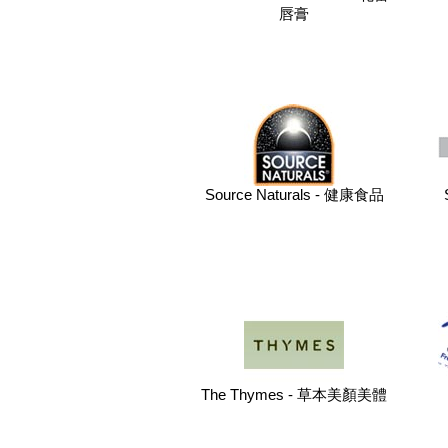
唇膏
Source Naturals - 健康食品
The Thymes - 草本美顏美體