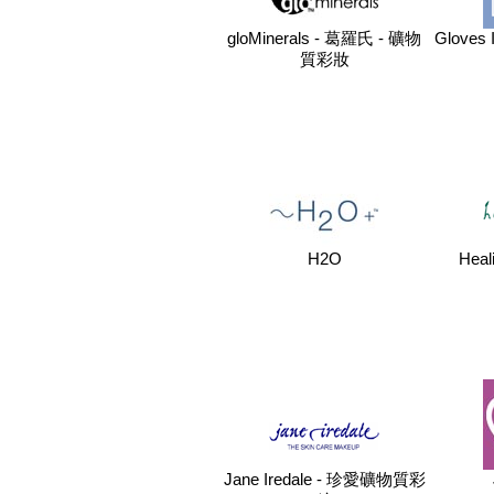
gloMinerals - 葛羅氏 - 礦物
Gloves 
質彩妝
H2O
Heal
Jane Iredale - 珍愛礦物質彩