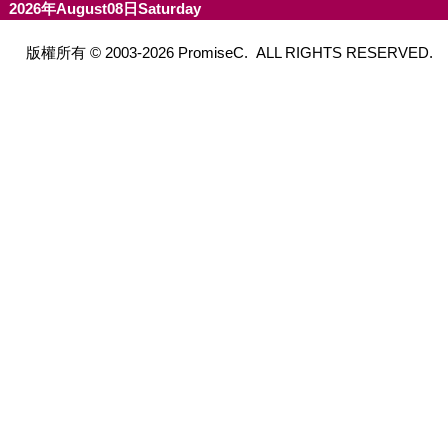
2026年August08日Saturday
版權所有 © 2003-2026 PromiseC. ALL RIGHTS RESERVED