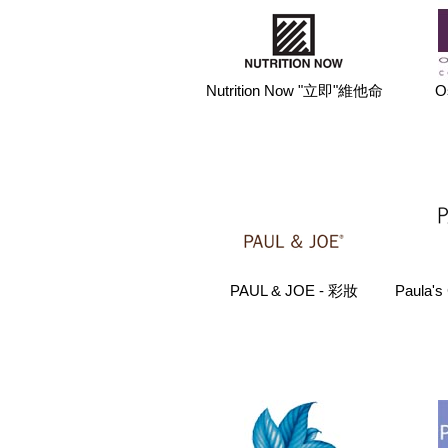
Nutrition Now "立即"維他命
O
PAUL & JOE - 彩妝
Paula'