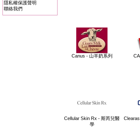
隱私權保護聲明
聯絡我們
Canus - 山羊奶系列
CA
Cellular Skin Rx - 斯芮兒醫
Clearas
學