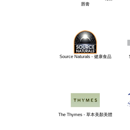
唇膏
Source Naturals - 健康食品
The Thymes - 草本美顏美體