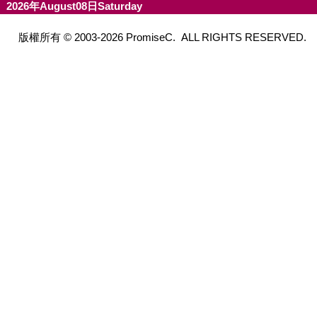
2026年August08日Saturday
版權所有 © 2003-2026 PromiseC. ALL RIGHTS RESERVED