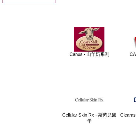
Canus - 山羊奶系列
CA
Cellular Skin Rx - 斯芮兒醫
Clearas
學