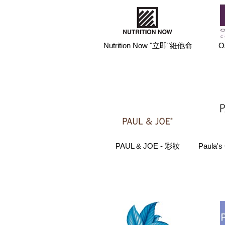
Nutrition Now "立即"維他命
O
PAUL & JOE - 彩妝
Paula'