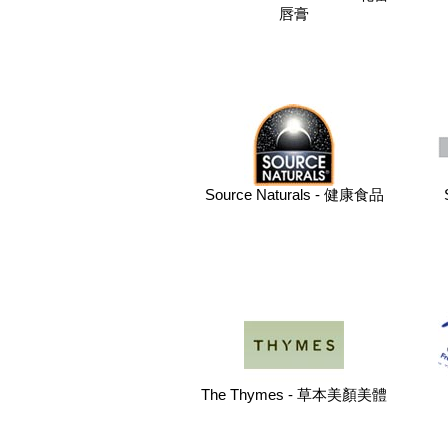
唇膏
Source Naturals - 健康食品
The Thymes - 草本美顏美體