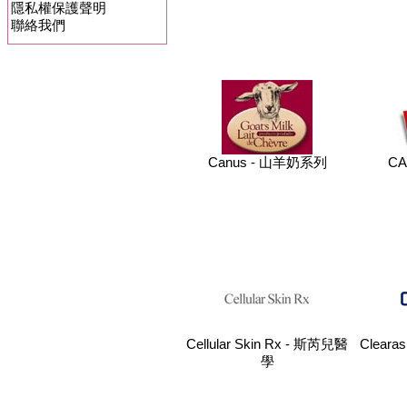
隱私權保護聲明
聯絡我們
Canus - 山羊奶系列
CA
Cellular Skin Rx - 斯芮兒醫
Clearas
學