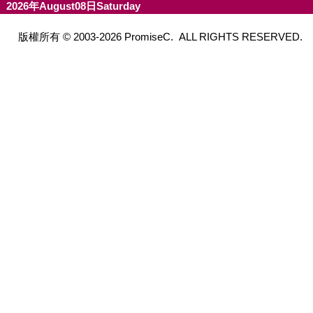
2026年August08日Saturday
版權所有 © 2003-2026 PromiseC. ALL RIGHTS RESERVED