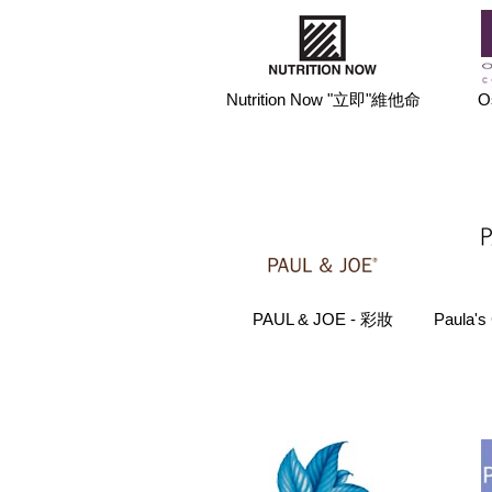
Nutrition Now "立即"維他命
O
PAUL & JOE - 彩妝
Paula'