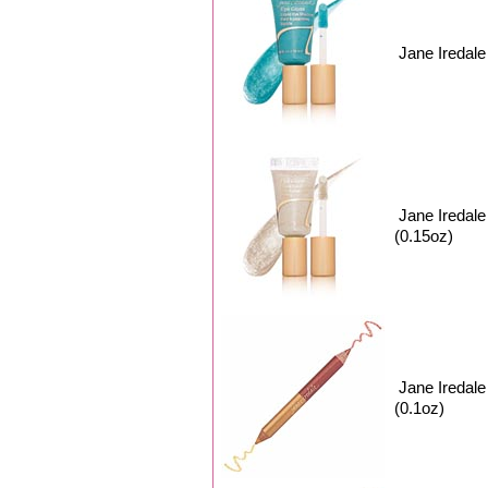
Jane Iredal
Jane Ireda
(0.15oz)
Jane Ireda
(0.1oz)