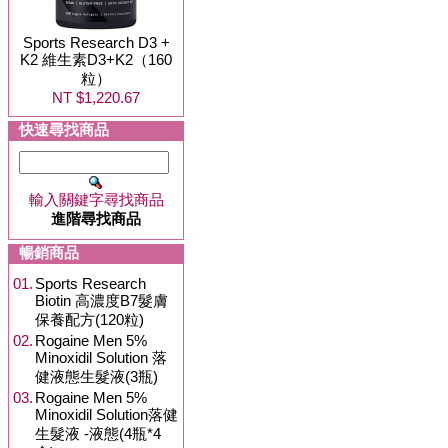
Sports Research D3 +
K2 維生素D3+K2（160
粒）
NT $1,220.67
快速尋找商品
輸入關鍵字尋找商品
進階尋找商品
暢銷商品
01.
Sports Research
Biotin 高濃度B7髮膚
保養配方(120粒)
02.
Rogaine Men 5%
Minoxidil Solution 落
健液態生髮液(3瓶)
03.
Rogaine Men 5%
Minoxidil Solution落健
生髮液 -液態(4瓶*4