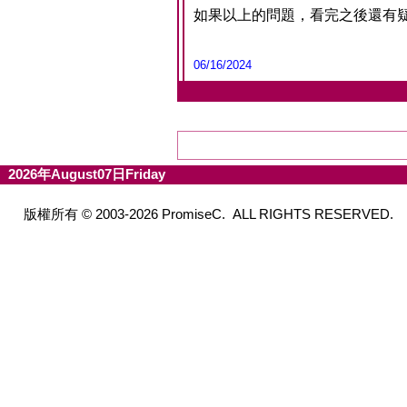
如果以上的問題，看完之後還有
06/16/2024
2026年August07日Friday
版權所有 © 2003-2026 PromiseC. ALL RIGHTS RESERVED