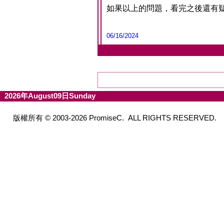
如果以上的問題，看完之後還有
06/16/2024
2026年August09日Sunday
版權所有 © 2003-2026 PromiseC. ALL RIGHTS RESERVED